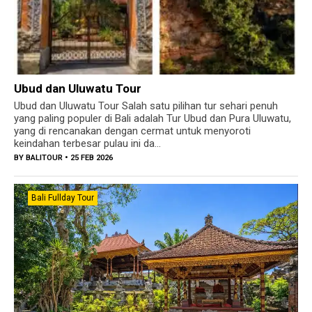
Ubud dan Uluwatu Tour
Ubud dan Uluwatu Tour Salah satu pilihan tur sehari penuh
yang paling populer di Bali adalah Tur Ubud dan Pura Uluwatu,
yang di rencanakan dengan cermat untuk menyoroti
keindahan terbesar pulau ini da...
BY
BALITOUR
• 25 FEB 2026
Bali Fullday Tour