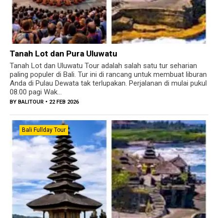
Tanah Lot dan Pura Uluwatu
Tanah Lot dan Uluwatu Tour adalah salah satu tur seharian
paling populer di Bali. Tur ini di rancang untuk membuat liburan
Anda di Pulau Dewata tak terlupakan. Perjalanan di mulai pukul
08.00 pagi Wak...
BY
BALITOUR
• 22 FEB 2026
Bali Fullday Tour