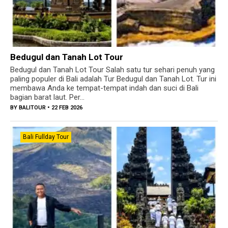
Bedugul dan Tanah Lot Tour
Bedugul dan Tanah Lot Tour Salah satu tur sehari penuh yang
paling populer di Bali adalah Tur Bedugul dan Tanah Lot. Tur ini
membawa Anda ke tempat-tempat indah dan suci di Bali
bagian barat laut. Per...
BY
BALITOUR
• 22 FEB 2026
Bali Fullday Tour