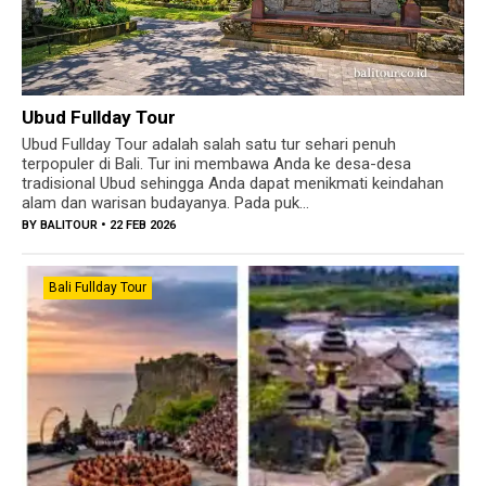
Ubud Fullday Tour
Ubud Fullday Tour adalah salah satu tur sehari penuh
terpopuler di Bali. Tur ini membawa Anda ke desa-desa
tradisional Ubud sehingga Anda dapat menikmati keindahan
alam dan warisan budayanya. Pada puk...
BY
BALITOUR
• 22 FEB 2026
Bali Fullday Tour