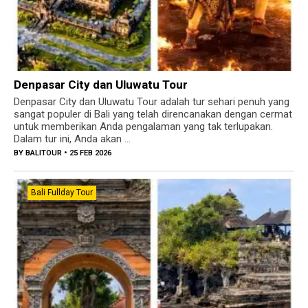
Denpasar City dan Uluwatu Tour
Denpasar City dan Uluwatu Tour adalah tur sehari penuh yang
sangat populer di Bali yang telah direncanakan dengan cermat
untuk memberikan Anda pengalaman yang tak terlupakan.
Dalam tur ini, Anda akan ...
BY
BALITOUR
• 25 FEB 2026
Bali Fullday Tour