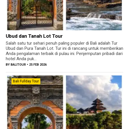
Ubud dan Tanah Lot Tour
Salah satu tur sehari penuh paling populer di Bali adalah Tur
Ubud dan Pura Tanah Lot. Tur ini di rancang untuk memberikan
Anda pengalaman terbaik di pulau ini. Penjemputan pribadi dari
hotel Anda puk...
BY
BALITOUR
• 25 FEB 2026
Bali Fullday Tour