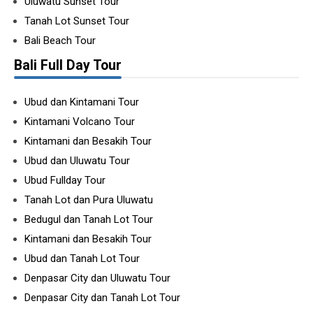
Uluwatu Sunset Tour
Tanah Lot Sunset Tour
Bali Beach Tour
Bali Full Day Tour
Ubud dan Kintamani Tour
Kintamani Volcano Tour
Kintamani dan Besakih Tour
Ubud dan Uluwatu Tour
Ubud Fullday Tour
Tanah Lot dan Pura Uluwatu
Bedugul dan Tanah Lot Tour
Kintamani dan Besakih Tour
Ubud dan Tanah Lot Tour
Denpasar City dan Uluwatu Tour
Denpasar City dan Tanah Lot Tour