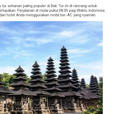
ur seharian paling populer di Bali. Tur ini di rancang untuk
rlupakan. Perjalanan di mulai pukul 08.00 pagi Waktu Indonesia
 dari hotel Anda menggunakan mobil ber-AC yang nyaman.