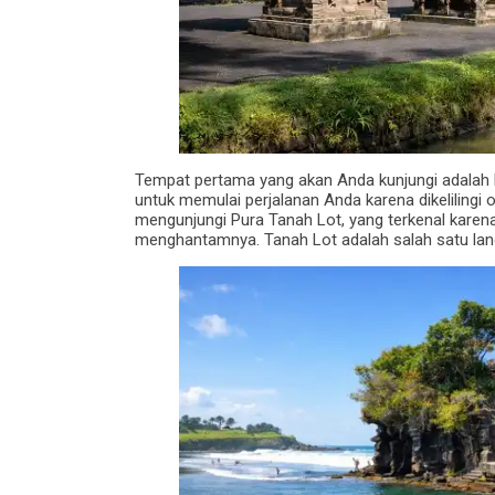
Tempat pertama yang akan Anda kunjungi adalah 
untuk memulai perjalanan Anda karena dikelilingi
mengunjungi Pura Tanah Lot, yang terkenal karen
menghantamnya. Tanah Lot adalah salah satu landm