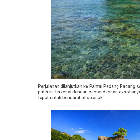
Perjalanan dilanjutkan ke Pantai Padang Padang se
putih ini terkenal dengan pemandangan eksotisny
tepat untuk beristirahat sejenak.