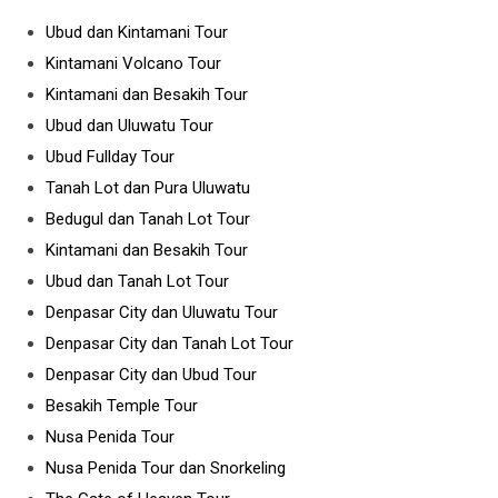
Ubud dan Kintamani Tour
Kintamani Volcano Tour
Kintamani dan Besakih Tour
Ubud dan Uluwatu Tour
Ubud Fullday Tour
Tanah Lot dan Pura Uluwatu
Bedugul dan Tanah Lot Tour
Kintamani dan Besakih Tour
Ubud dan Tanah Lot Tour
Denpasar City dan Uluwatu Tour
Denpasar City dan Tanah Lot Tour
Denpasar City dan Ubud Tour
Besakih Temple Tour
Nusa Penida Tour
Nusa Penida Tour dan Snorkeling