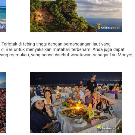
 Terletak di tebing tinggi dengan pemandangan laut yang
k di Bali untuk menyaksikan matahari terbenam. Anda juga dapat
 yang memukau, yang sering disebut wisatawan sebagai Tari Monyet,