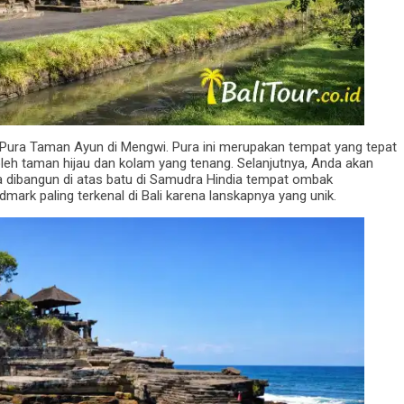
Pura Taman Ayun di Mengwi. Pura ini merupakan tempat yang tepat
 oleh taman hijau dan kolam yang tenang. Selanjutnya, Anda akan
a dibangun di atas batu di Samudra Hindia tempat ombak
ark paling terkenal di Bali karena lanskapnya yang unik.