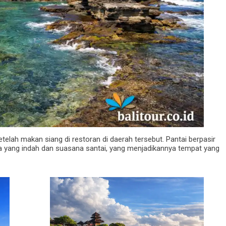
telah makan siang di restoran di daerah tersebut. Pantai berpasir
a yang indah dan suasana santai, yang menjadikannya tempat yang