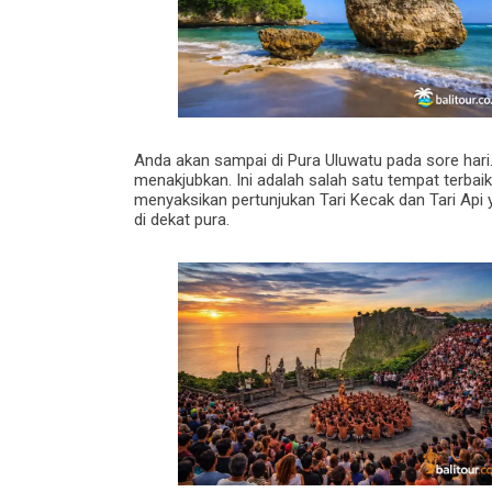
Anda akan sampai di Pura Uluwatu pada sore hari.
menakjubkan. Ini adalah salah satu tempat terbai
menyaksikan pertunjukan Tari Kecak dan Tari Api
di dekat pura.