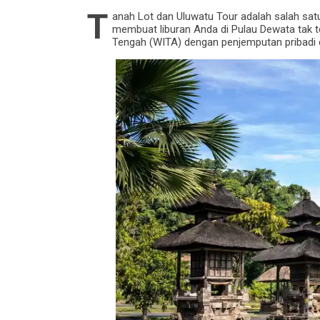
T
anah Lot dan Uluwatu Tour adalah salah satu t
membuat liburan Anda di Pulau Dewata tak te
Tengah (WITA) dengan penjemputan pribadi