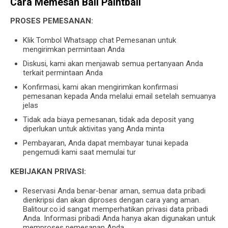
Cara Memesan Bali Paintball
PROSES PEMESANAN:
Klik Tombol Whatsapp chat Pemesanan untuk
mengirimkan permintaan Anda
Diskusi, kami akan menjawab semua pertanyaan Anda
terkait permintaan Anda
Konfirmasi, kami akan mengirimkan konfirmasi
pemesanan kepada Anda melalui email setelah semuanya
jelas
Tidak ada biaya pemesanan, tidak ada deposit yang
diperlukan untuk aktivitas yang Anda minta
Pembayaran, Anda dapat membayar tunai kepada
pengemudi kami saat memulai tur
KEBIJAKAN PRIVASI:
Reservasi Anda benar-benar aman, semua data pribadi
dienkripsi dan akan diproses dengan cara yang aman.
Balitour.co.id sangat memperhatikan privasi data pribadi
Anda. Informasi pribadi Anda hanya akan digunakan untuk
memproses pemesanan Anda.