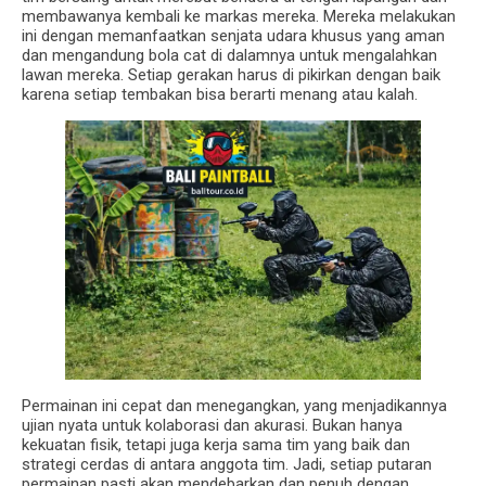
membawanya kembali ke markas mereka. Mereka melakukan
ini dengan memanfaatkan senjata udara khusus yang aman
dan mengandung bola cat di dalamnya untuk mengalahkan
lawan mereka. Setiap gerakan harus di pikirkan dengan baik
karena setiap tembakan bisa berarti menang atau kalah.
Permainan ini cepat dan menegangkan, yang menjadikannya
ujian nyata untuk kolaborasi dan akurasi. Bukan hanya
kekuatan fisik, tetapi juga kerja sama tim yang baik dan
strategi cerdas di antara anggota tim. Jadi, setiap putaran
permainan pasti akan mendebarkan dan penuh dengan