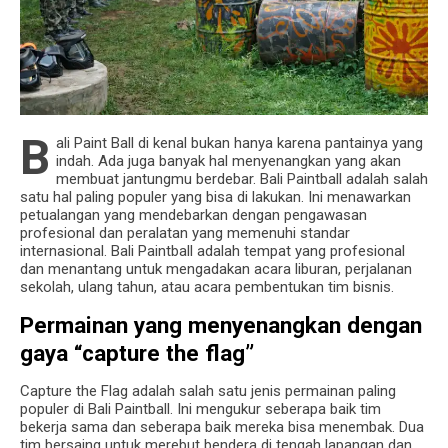
B
ali Paint Ball di kenal bukan hanya karena pantainya yang
indah. Ada juga banyak hal menyenangkan yang akan
membuat jantungmu berdebar. Bali Paintball adalah salah
satu hal paling populer yang bisa di lakukan. Ini menawarkan
petualangan yang mendebarkan dengan pengawasan
profesional dan peralatan yang memenuhi standar
internasional. Bali Paintball adalah tempat yang profesional
dan menantang untuk mengadakan acara liburan, perjalanan
sekolah, ulang tahun, atau acara pembentukan tim bisnis.
Permainan yang menyenangkan dengan
gaya “capture the flag”
Capture the Flag adalah salah satu jenis permainan paling
populer di Bali Paintball. Ini mengukur seberapa baik tim
bekerja sama dan seberapa baik mereka bisa menembak. Dua
tim bersaing untuk merebut bendera di tengah lapangan dan