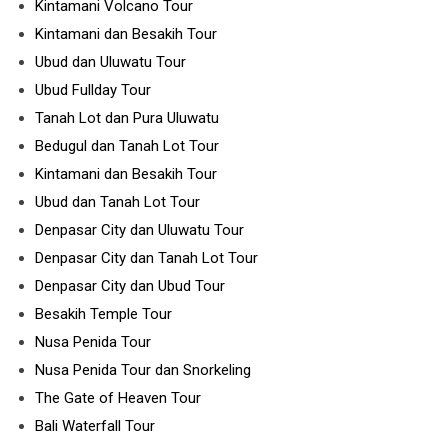
Kintamani Volcano Tour
Kintamani dan Besakih Tour
Ubud dan Uluwatu Tour
Ubud Fullday Tour
Tanah Lot dan Pura Uluwatu
Bedugul dan Tanah Lot Tour
Kintamani dan Besakih Tour
Ubud dan Tanah Lot Tour
Denpasar City dan Uluwatu Tour
Denpasar City dan Tanah Lot Tour
Denpasar City dan Ubud Tour
Besakih Temple Tour
Nusa Penida Tour
Nusa Penida Tour dan Snorkeling
The Gate of Heaven Tour
Bali Waterfall Tour