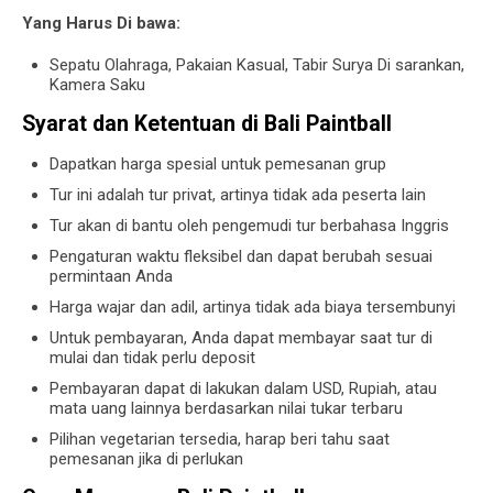
Yang Harus Di bawa:
Sepatu Olahraga, Pakaian Kasual, Tabir Surya Di sarankan,
Kamera Saku
Syarat dan Ketentuan di Bali Paintball
Dapatkan harga spesial untuk pemesanan grup
Tur ini adalah tur privat, artinya tidak ada peserta lain
Tur akan di bantu oleh pengemudi tur berbahasa Inggris
Pengaturan waktu fleksibel dan dapat berubah sesuai
permintaan Anda
Harga wajar dan adil, artinya tidak ada biaya tersembunyi
Untuk pembayaran, Anda dapat membayar saat tur di
mulai dan tidak perlu deposit
Pembayaran dapat di lakukan dalam USD, Rupiah, atau
mata uang lainnya berdasarkan nilai tukar terbaru
Pilihan vegetarian tersedia, harap beri tahu saat
pemesanan jika di perlukan