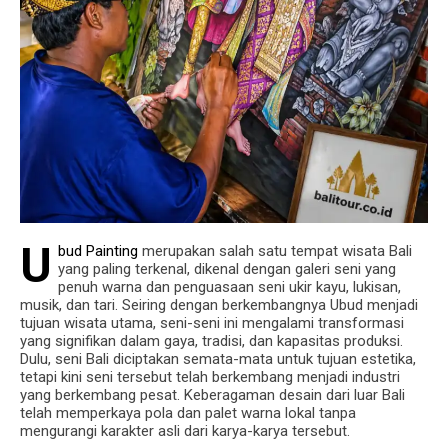
U
bud Painting
merupakan salah satu tempat wisata Bali
yang paling terkenal, dikenal dengan galeri seni yang
penuh warna dan penguasaan seni ukir kayu, lukisan,
musik, dan tari. Seiring dengan berkembangnya Ubud menjadi
tujuan wisata utama, seni-seni ini mengalami transformasi
yang signifikan dalam gaya, tradisi, dan kapasitas produksi.
Dulu, seni Bali diciptakan semata-mata untuk tujuan estetika,
tetapi kini seni tersebut telah berkembang menjadi industri
yang berkembang pesat. Keberagaman desain dari luar Bali
telah memperkaya pola dan palet warna lokal tanpa
mengurangi karakter asli dari karya-karya tersebut.