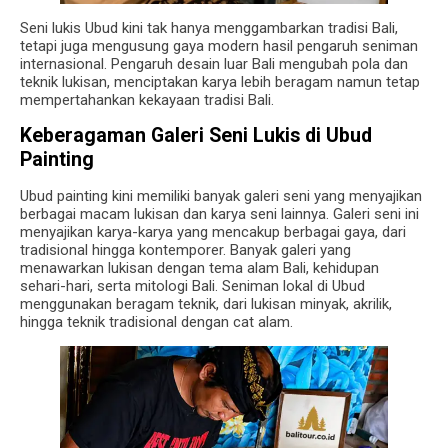
Seni lukis Ubud kini tak hanya menggambarkan tradisi Bali,
tetapi juga mengusung gaya modern hasil pengaruh seniman
internasional. Pengaruh desain luar Bali mengubah pola dan
teknik lukisan, menciptakan karya lebih beragam namun tetap
mempertahankan kekayaan tradisi Bali.
Keberagaman Galeri Seni Lukis di Ubud
Painting
Ubud painting kini memiliki banyak galeri seni yang menyajikan
berbagai macam lukisan dan karya seni lainnya. Galeri seni ini
menyajikan karya-karya yang mencakup berbagai gaya, dari
tradisional hingga kontemporer. Banyak galeri yang
menawarkan lukisan dengan tema alam Bali, kehidupan
sehari-hari, serta mitologi Bali. Seniman lokal di Ubud
menggunakan beragam teknik, dari lukisan minyak, akrilik,
hingga teknik tradisional dengan cat alam.