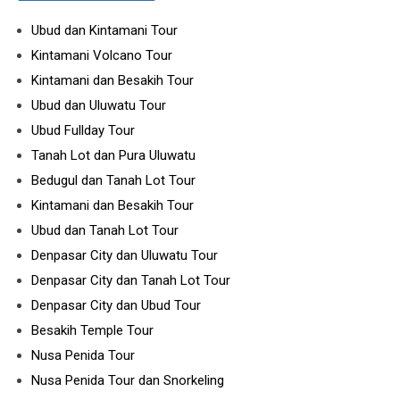
Ubud dan Kintamani Tour
Kintamani Volcano Tour
Kintamani dan Besakih Tour
Ubud dan Uluwatu Tour
Ubud Fullday Tour
Tanah Lot dan Pura Uluwatu
Bedugul dan Tanah Lot Tour
Kintamani dan Besakih Tour
Ubud dan Tanah Lot Tour
Denpasar City dan Uluwatu Tour
Denpasar City dan Tanah Lot Tour
Denpasar City dan Ubud Tour
Besakih Temple Tour
Nusa Penida Tour
Nusa Penida Tour dan Snorkeling