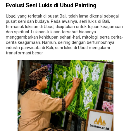
Evolusi Seni Lukis di Ubud
Painting
Ubud
, yang terletak di pusat Bali, telah lama dikenal sebagai
pusat seni dan budaya. Pada awalnya, seni lukis di Bali,
termasuk lukisan di Ubud, diciptakan untuk tujuan keagamaan
dan spiritual. Lukisan-lukisan tersebut biasanya
menggambarkan kehidupan sehari-hari, mitologi, serta cerita-
cerita keagamaan. Namun, seiring dengan bertumbuhnya
industri pariwisata di Bali, seni lukis di Ubud mengalami
transformasi besar.