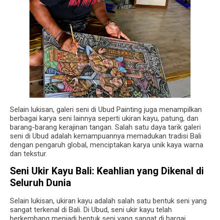
Selain lukisan, galeri seni di Ubud Painting juga menampilkan
berbagai karya seni lainnya seperti ukiran kayu, patung, dan
barang-barang kerajinan tangan. Salah satu daya tarik galeri
seni di Ubud adalah kemampuannya memadukan tradisi Bali
dengan pengaruh global, menciptakan karya unik kaya warna
dan tekstur.
Seni Ukir Kayu Bali: Keahlian yang Dikenal di
Seluruh Dunia
Selain lukisan, ukiran kayu adalah salah satu bentuk seni yang
sangat terkenal di Bali. Di Ubud, seni ukir kayu telah
berkembang menjadi bentuk seni yang sangat di hargai.